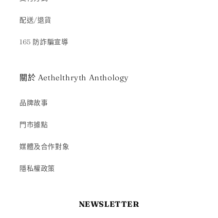
配送/退貨
165 防詐騙宣導
關於 Aethelthryth Anthology
品牌故事
門市據點
媒體及合作對象
隱私權政策
NEWSLETTER